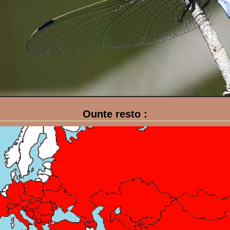
Ounte resto :