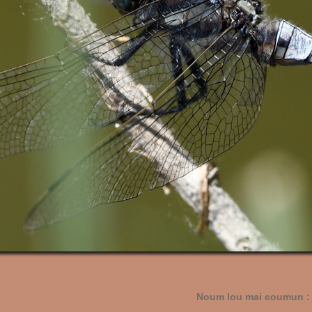
Noum lou mai coumun :