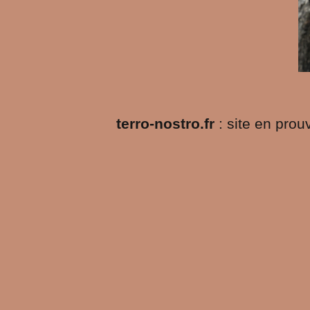
terro-nostro.fr
: site en pro