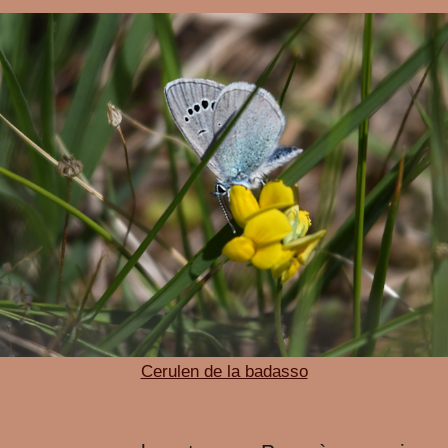
Cerulen de la badasso