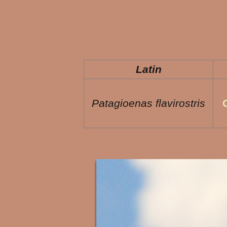
Latin
Patagioenas flavirostris