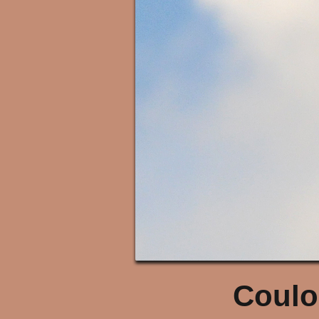
Coulo