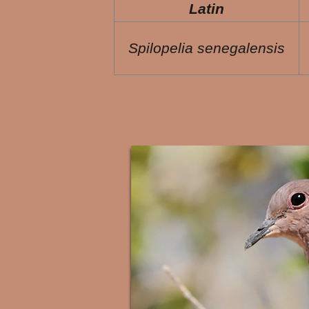
Latin
Spilopelia senegalensis